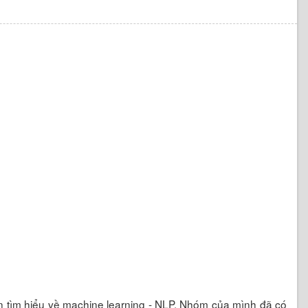
ắn tìm hiểu về machine learning - NLP. Nhóm của mình đã có