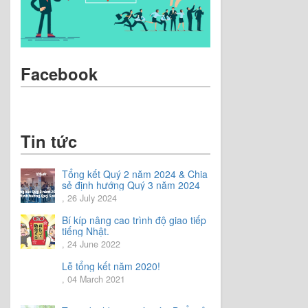
Facebook
Tin tức
Tổng kết Quý 2 năm 2024 & Chia
sẻ định hướng Quý 3 năm 2024
, 26 July 2024
Bí kíp nâng cao trình độ giao tiếp
tiếng Nhật.
, 24 June 2022
Lễ tổng kết năm 2020!
, 04 March 2021