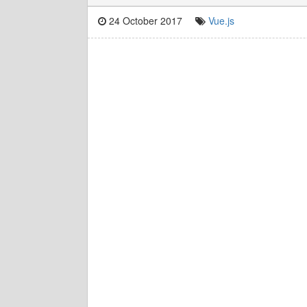
24 October 2017
Vue.js