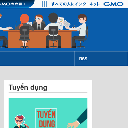
RSS
Tuyển dụng