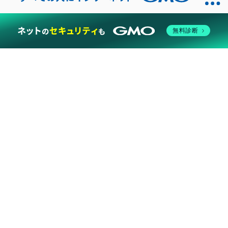
2026
無料診断