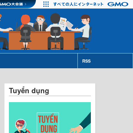
RSS
Tuyển dụng