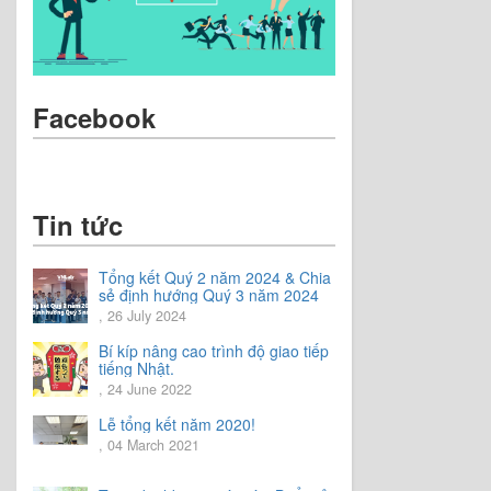
Facebook
Tin tức
Tổng kết Quý 2 năm 2024 & Chia
sẻ định hướng Quý 3 năm 2024
, 26 July 2024
Bí kíp nâng cao trình độ giao tiếp
tiếng Nhật.
, 24 June 2022
Lễ tổng kết năm 2020!
, 04 March 2021