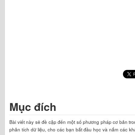
Mục đích
Bài viết này sẽ đề cập đến một số phương pháp cơ bản tro
phân tích dữ liệu, cho các bạn bắt đầu học và nắm các kh