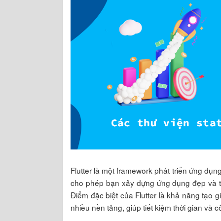
Flutter là một framework phát triển ứng dụn
cho phép bạn xây dựng ứng dụng đẹp và t
Điểm đặc biệt của Flutter là khả năng tạo
nhiều nền tảng, giúp tiết kiệm thời gian và 