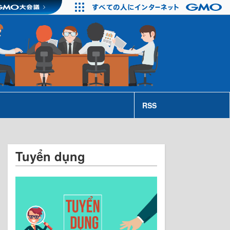
RSS
Tuyển dụng