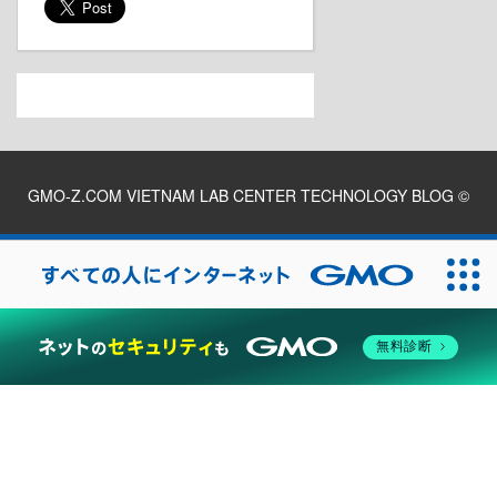
GMO-Z.COM VIETNAM LAB CENTER TECHNOLOGY BLOG
©
2026
無料診断