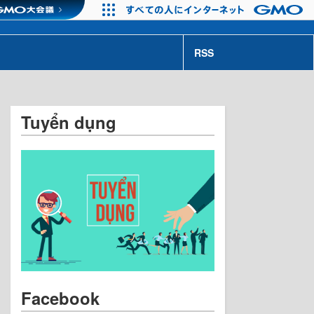
RSS
Tuyển dụng
Facebook