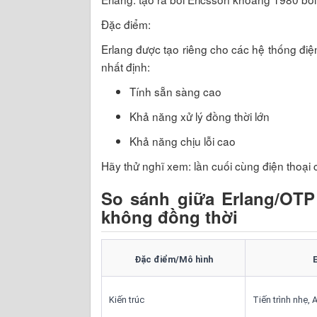
Đặc điểm:
Erlang được tạo riêng cho các hệ thống điện
nhất định:
Tính sẵn sàng cao
Khả năng xử lý đồng thời lớn
Khả năng chịu lỗi cao
Hãy thử nghĩ xem: lần cuối cùng điện thoại
So sánh giữa Erlang/OTP 
không đồng thời
Đặc điểm/Mô hình
Kiến trúc
Tiến trình nhẹ,