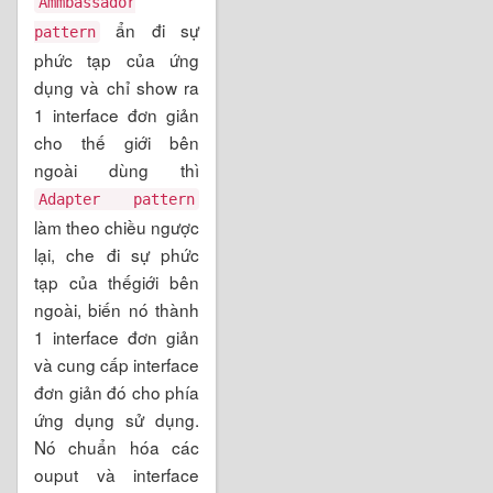
Ammbassador
ẩn đi sự
pattern
phức tạp của ứng
dụng và chỉ show ra
1 interface đơn giản
cho thế giới bên
ngoài dùng thì
Adapter pattern
làm theo chiều ngược
lại, che đi sự phức
tạp của thếgiới bên
ngoài, biến nó thành
1 interface đơn giản
và cung cấp interface
đơn giản đó cho phía
ứng dụng sử dụng.
Nó chuẩn hóa các
ouput và interface