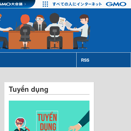
RSS
Tuyển dụng