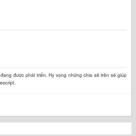
 đang được phát triển. Hy vọng những chia sẻ trên sẽ giúp
escript.