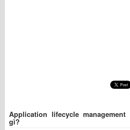
Application lifecycle management 
gì?