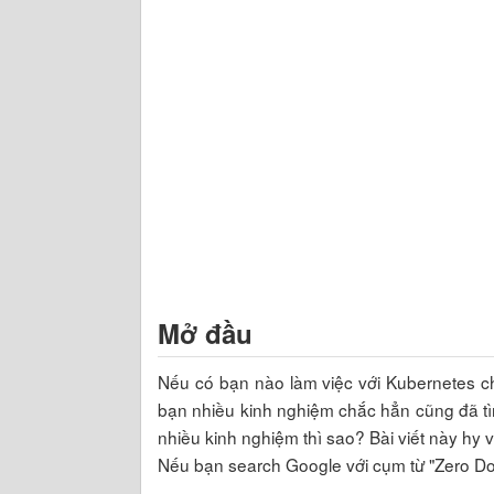
Mở đầu
Nếu có bạn nào làm việc với Kubernetes 
bạn nhiều kinh nghiệm chắc hẳn cũng đã tì
nhiều kinh nghiệm thì sao? Bài viết này hy 
Nếu bạn search Google với cụm từ "Zero Down