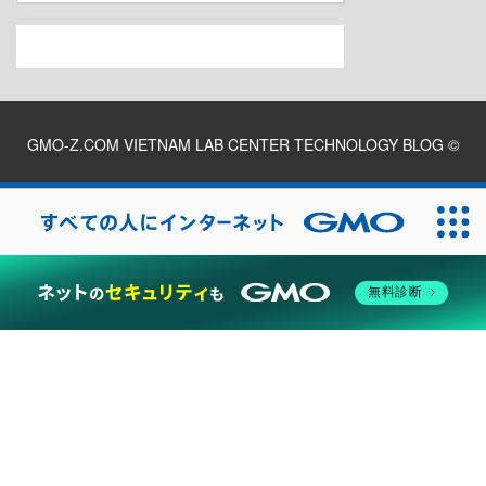
GMO-Z.COM VIETNAM LAB CENTER TECHNOLOGY BLOG
©
2026
無料診断