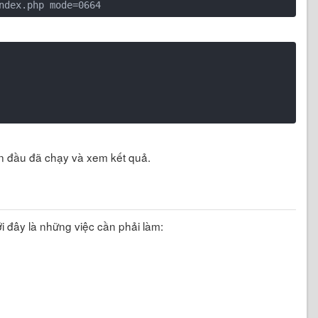
an đầu đã chạy và xem kết quả.
i đây là những việc cần phải làm: