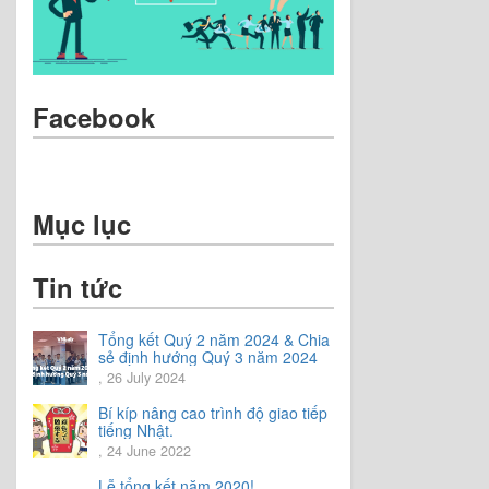
Facebook
Mục lục
Tin tức
Tổng kết Quý 2 năm 2024 & Chia
sẻ định hướng Quý 3 năm 2024
, 26 July 2024
Bí kíp nâng cao trình độ giao tiếp
tiếng Nhật.
, 24 June 2022
Lễ tổng kết năm 2020!