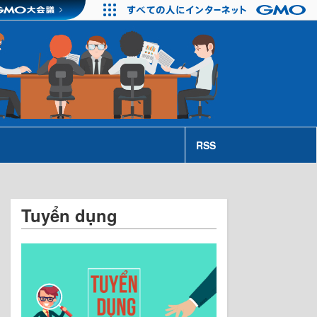
RSS
Tuyển dụng