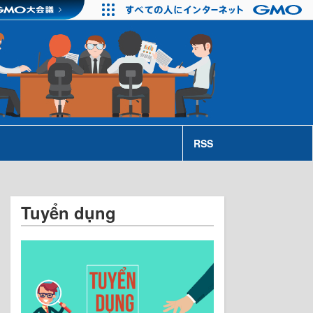
RSS
Tuyển dụng