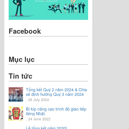
Facebook
Mục lục
Tin tức
Tổng kết Quý 2 năm 2024 & Chia
sẻ định hướng Quý 3 năm 2024
, 26 July 2024
Bí kíp nâng cao trình độ giao tiếp
tiếng Nhật.
, 24 June 2022
Lễ tổng kết năm 2020!