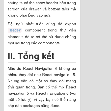
chúng ta có thể show header bên trong
screen của drawer và bottom tabs mà
không phải lồng vào nữa.
Đội ngũ phát triển cũng đã export
component trong thư viện
Header
elements để ta có thể sử dụng chúng
mọi nơi trong các components.
II. Tổng kết
Mặc dù React Navigation 6 không có
nhiều thay đổi như React navigation 5.
Nhưng vẫn có một số thay đổi mang
tính quan trọng. Bạn có thể mix React
navigation 5 và React navigation 6 (với
một số lưu ý), vì vậy bạn có thể nâng
cấp dần packages cũng được.