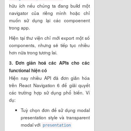
hữu ích nếu chúng ta đang build một
navigator của riêng mình hoặc chỉ
muốn sử dụng lại các compoenent
trong app.
Hiện tại thư viện chỉ mới export một số
components, nhưng sẽ tiếp tục nhiều
hơn nữa trong tương lai.
3. Đơn giản hoá các APIs cho các
functional hiện có
Hiện nay nhiều API đã đơn giản hóa
trên React Navigation 6 để giải quyết
các trường hợp sử dụng phổ biến. Ví
dụ:
Tuỳ chọn đơn để sử dụng modal
presentation style và transparent
modal với
presentation