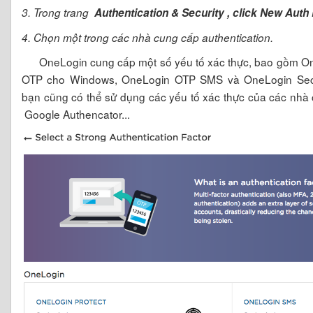
3. Trong trang
Authentication & Security , click New Auth 
4. Chọn một trong các nhà cung cấp authentication.
OneLogin cung cấp một số yếu tố xác thực, bao gồm On
OTP cho Windows, OneLogin OTP SMS và OneLogin Secur
bạn cũng có thể sử dụng các yếu tố xác thực của các nhà 
Google Authencator...