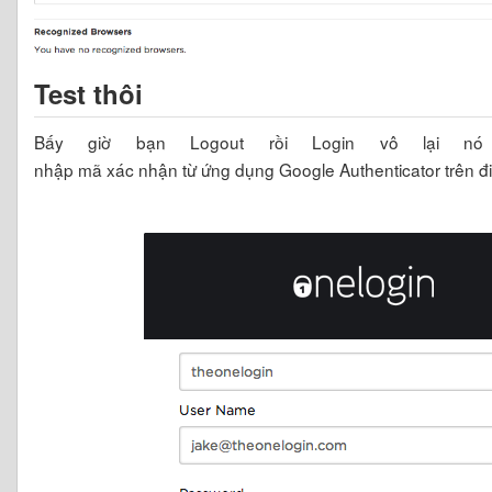
Test thôi
Bấy giờ bạn Logout rồi Login vô lại 
nhập mã xác nhận từ ứng dụng Google Authenticator trên đ