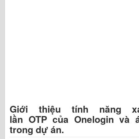
Giới thiệu tính năng 
lần OTP của Onelogin và 
trong dự án.