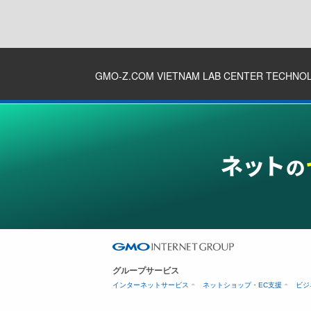
GMO-Z.COM VIETNAM LAB CENTER TECHNO
グループサービス
インターネットサービス
ネットショップ・EC支援
ビジ