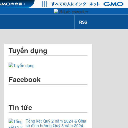
RSS
Tuyển dụng
Facebook
Tin tức
Tổng kết Quý 2 năm 2024 & Chia
sẻ định hướng Quý 3 năm 2024