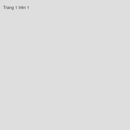
Trang 1 trên 1