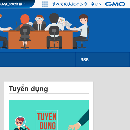
RSS
Tuyển dụng