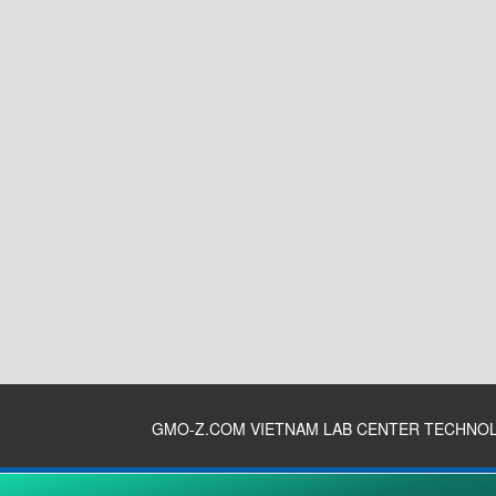
GMO-Z.COM VIETNAM LAB CENTER TECHNO