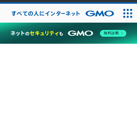
2026
無料診断