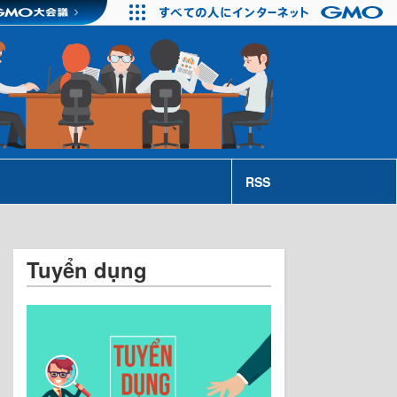
RSS
Tuyển dụng