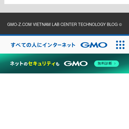
GMO-Z.COM VIETNAM LAB CENTER TECHNOLOGY BLOG
©
2026
無料診断