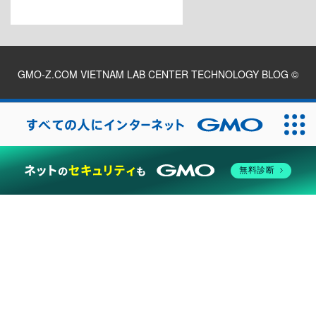
GMO-Z.COM VIETNAM LAB CENTER TECHNOLOGY BLOG
©
2026
無料診断