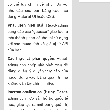
có thể tùy chỉnh để phù hợp với
nhu cầu của bạn bằng cách sử
dụng Material-UI hoặc CSS.
: React-admin
Phát triển hiệu quả
cung cấp các "guesser" giúp tạo ra
một thành phần có thể tái sử dụng
với các thuộc tính và giá trị từ API
của bạn.
: React-
Xác thực và phân quyền
admin cho phép nhà phát triển dễ
dàng quản lý quyền truy cập của
người dùng vào bảng quản trị mà
không cần tùy chỉnh nhiều.
: React-
Internationalization (i18n)
admin tích hợp sẵn hỗ trợ quốc tế
hóa, giúp tạo ra một bảng quản trị