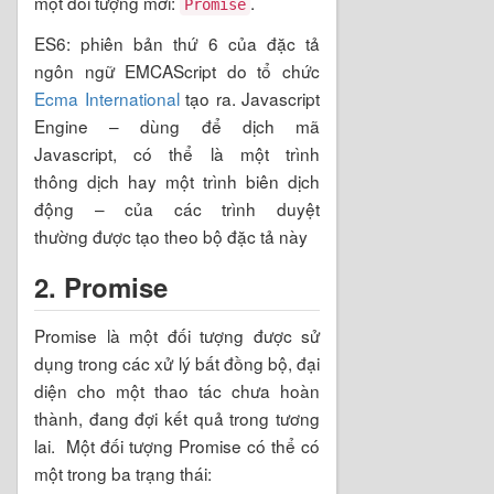
một đối tượng mới:
.
Promise
ES6: phiên bản thứ 6 của đặc tả
ngôn ngữ EMCAScript do tổ chức
Ecma International
tạo ra. Javascript
Engine – dùng để dịch mã
Javascript, có thể là một trình
thông dịch hay một trình biên dịch
động – của các trình duyệt
thường được tạo theo bộ đặc tả này
2. Promise
Promise là một đối tượng được sử
dụng trong các xử lý bất đồng bộ, đại
diện cho một thao tác chưa hoàn
thành, đang đợi kết quả trong tương
lai. Một đối tượng Promise có thể có
một trong ba trạng thái: