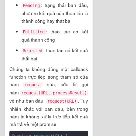
: trạng thái ban đầu,
Pending
chưa rõ kết quả của thao tác là
thành công hay thất bại.
: thao tác có kết
Fulfilled
quả thành công
: thao tác có kết quả
Rejected
thất bại
Chúng ta không dùng một callback
function trực tiếp trong tham số của
hàm
nữa, sửa lời gọi
request
hàm
request(URL, processResult)
về như ban đầu:
. Tuy
request(URL)
nhiên khác với ban đầu, bên trong
hàm ta không xử lý trực tiếp kết quả
mà trả về một promise: