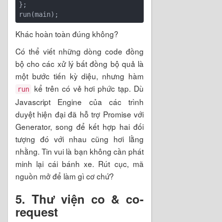
}; 

Khác hoàn toàn đúng không?
Có thể viết những dòng code đồng
bộ cho các xử lý bất đồng bộ quả là
một bước tiến kỳ diệu, nhưng hàm
kể trên có vẻ hơi phức tạp. Dù
run
Javascript Engine của các trình
duyệt hiện đại đã hỗ trợ Promise với
Generator, song để kết hợp hai đối
tượng đó với nhau cũng hơi lằng
nhằng. Tin vui là bạn không cần phát
minh lại cái bánh xe. Rút cục, mã
nguồn mở để làm gì cơ chứ?
5. Thư viện co & co-
request