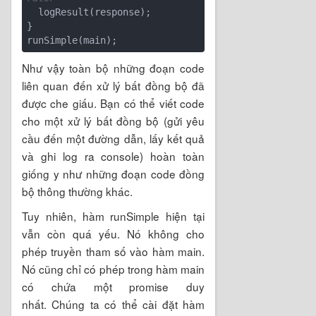
  logResult(response);

} 

Như vậy toàn bộ những đoạn code
liên quan đến xử lý bất đồng bộ đã
được che giấu. Bạn có thể viết code
cho một xử lý bất đồng bộ (gửi yêu
cầu đến một đường dẫn, lấy kết quả
và ghi log ra console) hoàn toàn
giống y như những đoạn code đồng
bộ thông thường khác.
Tuy nhiên, hàm runSimple hiện tại
vẫn còn quá yếu. Nó không cho
phép truyền tham số vào hàm main.
Nó cũng chỉ có phép trong hàm main
có chứa một promise duy
nhất. Chúng ta có thể cài đặt hàm