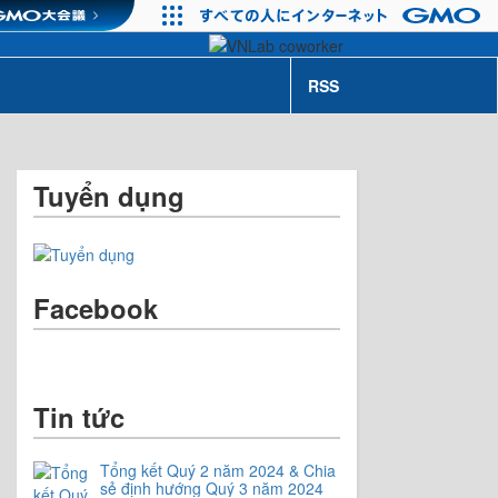
RSS
Tuyển dụng
Facebook
Tin tức
Tổng kết Quý 2 năm 2024 & Chia
sẻ định hướng Quý 3 năm 2024