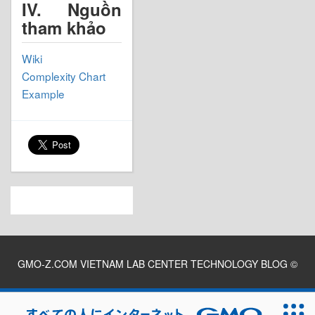
IV. Nguồn
tham khảo
Wiki
Complexity Chart
Example
GMO-Z.COM VIETNAM LAB CENTER TECHNOLOGY BLOG
©