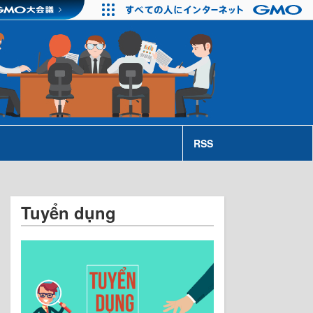
RSS
Tuyển dụng