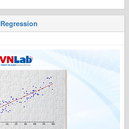
 Regression