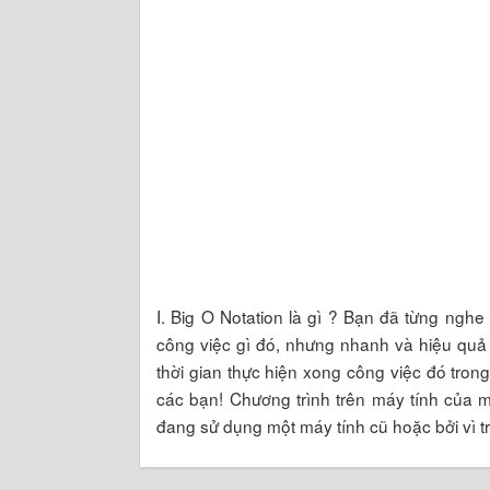
I. Big O Notation là gì ? Bạn đã từng nghe
công việc gì đó, nhưng nhanh và hiệu quả
thời gian thực hiện xong công việc đó trong
các bạn! Chương trình trên máy tính của 
đang sử dụng một máy tính cũ hoặc bởi vì t