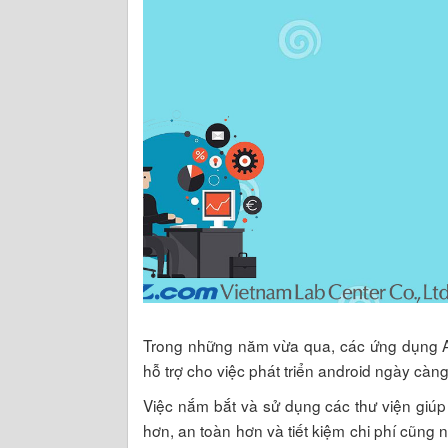
Trong những năm vừa qua, các ứng dụng An
hỗ trợ cho việc phát triển android ngày càn
Việc nắm bắt và sử dụng các thư viện giúp
hơn, an toàn hơn và tiết kiệm chi phí cũng 