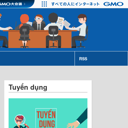
RSS
Tuyển dụng