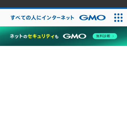
2026
無料診断