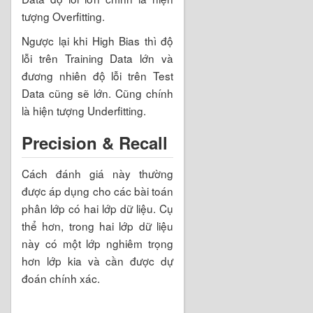
tượng Overfitting.
Ngược lại khi High Bias thì độ
lỗi trên Training Data lớn và
đương nhiên độ lỗi trên Test
Data cũng sẽ lớn. Cũng chính
là hiện tượng Underfitting.
Precision & Recall
Cách đánh giá này thường
được áp dụng cho các bài toán
phân lớp có hai lớp dữ liệu. Cụ
thể hơn, trong hai lớp dữ liệu
này có một lớp nghiêm trọng
hơn lớp kia và cần được dự
đoán chính xác.