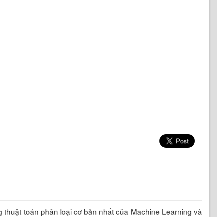
g thuật toán phân loại cơ bản nhất của Machine Learning và