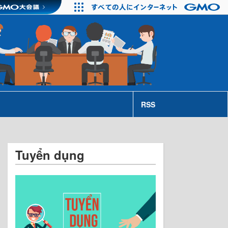
RSS
Tuyển dụng