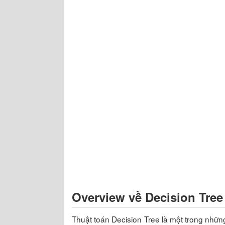
Overview về Decision Tree
Thuật toán Decision Tree là một trong nhữn