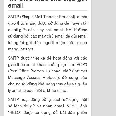
email
SMTP (Simple Mail Transfer Protocol) là một
giao thức mạng được sử dụng để truyền tải
email giữa các máy chủ email. SMTP được
sử dụng bởi các máy chủ email để gửi email
từ người gửi đến người nhận thông qua
mạng Internet.
SMTP được thiết kế để hoạt động với các
giao thức email khác, chẳng hạn như POP3
(Post Office Protocol 3) hoặc IMAP (Internet
Message Access Protocol), để cung cấp
cho người dùng khả năng truy cập và quản
lý email từ các thiết bị khác nhau.
SMTP hoạt động bằng cách sử dụng một
số lệnh để gửi và nhận email. Ví dụ, lệnh
"HELO" được sử dụng để bắt đầu phiên