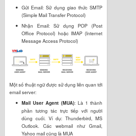
Gửi Email: Sử dụng giao thức SMTP
(Simple Mail Transfer Protocol)
Nhận Email: Sử dụng POP (Post
Office Protocol) hoặc IMAP (Internet
Message Access Protocol)
Một số thuật ngữ được sử dụng liên quan tới
email server:
: Là 1 thành
Mail User Agent (MUA)
phần tương tác trực tiếp với người
dùng cuối. Ví dụ: Thunderbird, MS
Outlook. Các webmail như Gmail,
Yahoo mail cũng là MUA