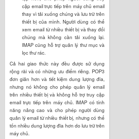
cập email trực tiếp trên máy chủ email
thay vì tải xuống chúng và lưu trữ trên
thiết bị của mình. Người dùng có thể
xem email từ nhiều thiết bị và thay đổi
chúng mà không cần tải xuống lại.
IMAP cũng hỗ trợ quản lý thư mục và
lọc thư rác.
Cả hai giao thức này đều được sử dụng
rộng rãi và có những ưu điểm riêng. POP3
đơn giản hơn và tiết kiệm dung lượng đĩa,
nhưng nó không cho phép quản lý email
trên nhiều thiết bị và không hỗ trợ truy cập
email trực tiếp trên máy chủ. IMAP có tính
năng nâng cao và cho phép người dùng
quản lý email từ nhiều thiết bị, nhưng có thể
tốn nhiều dung lượng đĩa hơn do lưu trữ trên
máy chủ.