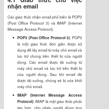
nhận email
Các giao thức nhận email phổ biến là POP3
(Post Office Protocol 3) và IMAP (Internet
Message Access Protocol).
: POP3
POP3 (Post Office Protocol 3)
là một giao thức đơn giản được sử
dụng để lấy email từ máy chủ email và
lưu trữ chúng trên thiết bị của người
dùng. Các email được tải xuống từ
máy chủ email và lưu trữ trên thiết bị
của người dùng. Sau khi email đã
được tải xuống, chúng sẽ bị xóa khỏi
máy chủ email.
IMAP (Internet Message Access
: IMAP là một giao thức phức
Protocol)
tạp hơn, cho phép người dùng truy