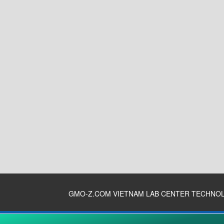
GMO-Z.COM VIETNAM LAB CENTER TECHNO