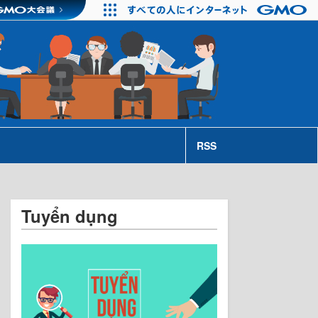
RSS
Tuyển dụng