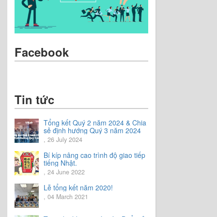
Facebook
Tin tức
Tổng kết Quý 2 năm 2024 & Chia
sẻ định hướng Quý 3 năm 2024
, 26 July 2024
Bí kíp nâng cao trình độ giao tiếp
tiếng Nhật.
, 24 June 2022
Lễ tổng kết năm 2020!
, 04 March 2021