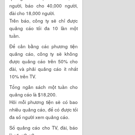
người, báo cho 40,000 người,
đài cho 18,000 người.
Trên báo, công ty sẽ chỉ được
quảng cáo tối đa 10 lần một
tuần.
Để cân bằng các phương tiện
quảng cáo, công ty sẽ không
được quảng cáo trên 50% cho
đài, và phải quảng cáo ít nhất
10% trên TV.
Tổng ngân sách một tuần cho
quảng cáo là $18,200.
Hỏi mỗi phương tiện sẽ có bao
nhiêu quảng cáo, để có được tối
đa số người xem quảng cáo.
Số quảng cáo cho TV, đài, báo