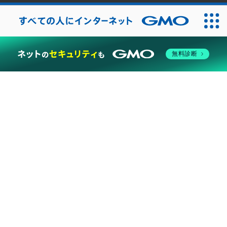
2026
無料診断