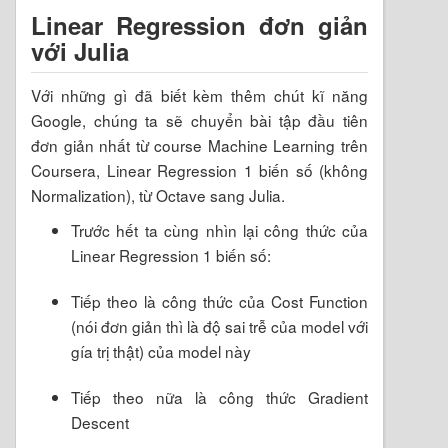
Linear Regression đơn giản
với Julia
Với những gì đã biết kèm thêm chút kĩ năng
Google, chúng ta sẽ chuyển bài tập đầu tiên
đơn giản nhất từ course Machine Learning trên
Coursera, Linear Regression 1 biến số (không
Normalization), từ Octave sang Julia.
Trước hết ta cùng nhìn lại công thức của
Linear Regression 1 biến số:
Tiếp theo là công thức của Cost Function
(nói đơn giản thì là độ sai trễ của model với
gía trị thật) của model này
Tiếp theo nữa là công thức Gradient
Descent