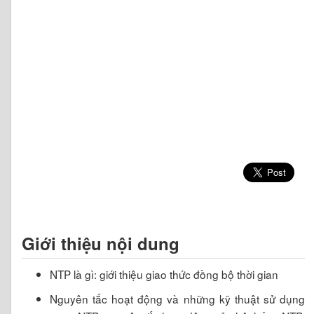
Giới thiệu nội dung
NTP là gì: giới thiệu giao thức đồng bộ thời gian
Nguyên tắc hoạt động và những kỹ thuật sử dụng