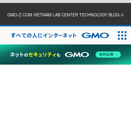
GMO-Z.COM VIETNAM LAB CENTER TECHNOLOGY BLOG
©
2026
無料診断