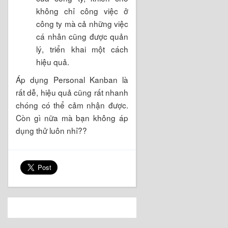
không chỉ công việc ở
công ty mà cả những việc
cá nhân cũng được quản
lý, triển khai một cách
hiệu quả.
Áp dụng Personal Kanban là
rất dễ, hiệu quả cũng rất nhanh
chóng có thể cảm nhận được.
Còn gì nữa mà bạn không áp
dụng thử luôn nhỉ??