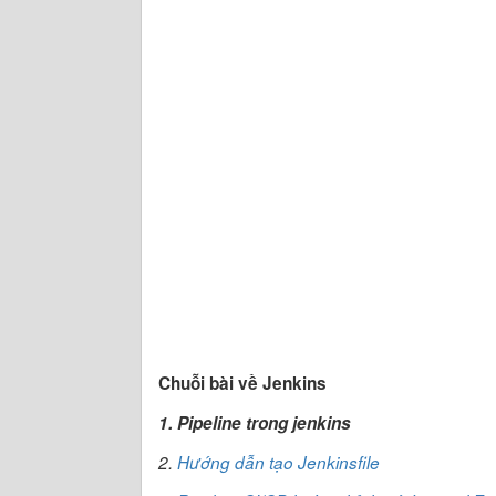
Chuỗi bài về Jenkins
1. Pipeline trong jenkins
2.
Hướng dẫn tạo Jenkinsfile