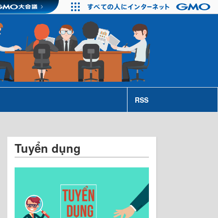
RSS
Tuyển dụng