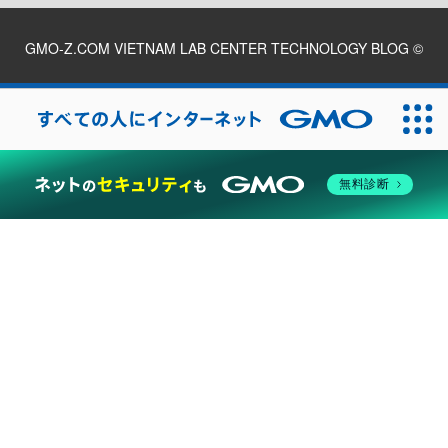
GMO-Z.COM VIETNAM LAB CENTER TECHNOLOGY BLOG
©
2026
無料診断