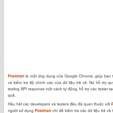
là một ứng dụng của Google Chrome, giúp bạn t
Postman
và kiểm tra độ chính xác của dữ liệu trả về. Nó hỗ trợ qu
testing API response một cách tự động, hỗ trợ các tester tạ
quả.
Hầu hết các developers và testers đều đã quen thuộc với
người sử dụng
chỉ để kiểm tra các dữ liệu trả về
Postman