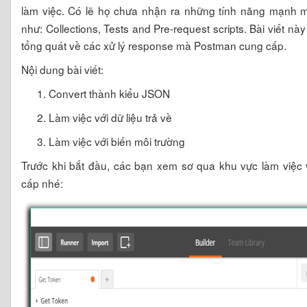
làm việc. Có lẽ họ chưa nhận ra những tính năng mạnh
như: Collections, Tests and Pre-request scripts. Bài viết n
tổng quát về các xử lý response mà Postman cung cấp.
Nội dung bài viết:
Convert thành kiểu JSON
Làm việc với dữ liệu trả về
Làm việc với biến môi trường
Trước khi bắt đầu, các bạn xem sơ qua khu vực làm việc 
cấp nhé: