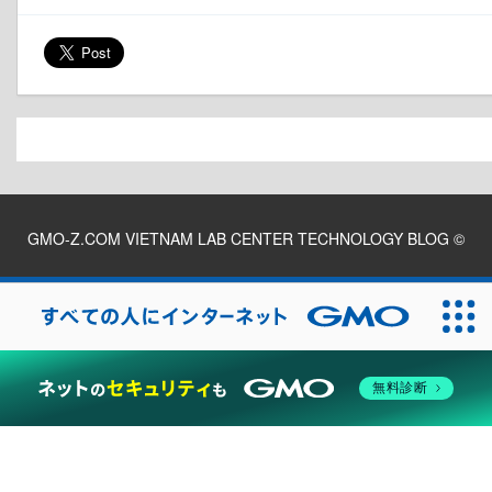
GMO-Z.COM VIETNAM LAB CENTER TECHNOLOGY BLOG
©
2026
無料診断