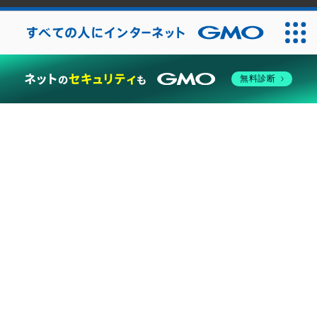
2026
無料診断