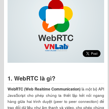
1. WebRTC là gì?
là một bộ API
WebRTC (Web Realtime Communication)
JavaScript cho phép chúng ta thiết lập kết nối ngang
hàng giữa hai trình duyệt (peer to peer connection) để
trao đổi dữ liệu như âm thanh và video, cho phép chúng