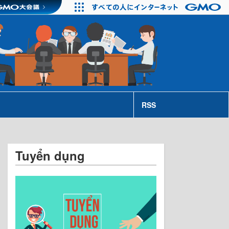
RSS
Tuyển dụng