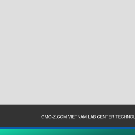
GMO-Z.COM VIETNAM LAB CENTER TECHNO