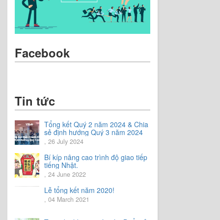
Facebook
Tin tức
Tổng kết Quý 2 năm 2024 & Chia
sẻ định hướng Quý 3 năm 2024
, 26 July 2024
Bí kíp nâng cao trình độ giao tiếp
tiếng Nhật.
, 24 June 2022
Lễ tổng kết năm 2020!
, 04 March 2021