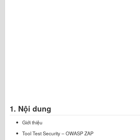
1. Nội dung
Giới thiệu
Tool Test Security – OWASP ZAP