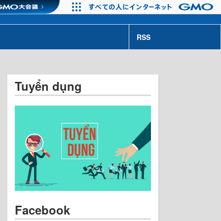
RSS
Tuyển dụng
Facebook