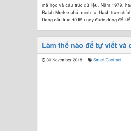
mã học và cấu trúc dữ liệu. Năm 1979, has
Ralph Merkle phát minh ra. Hash tree chín
Dạng cấu trúc dữ liệu này được dùng để kiểm
Làm thế nào để tự viết và
30 November 2018
Smart Contract