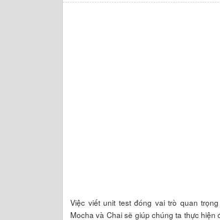
Việc viết unit test đóng vai trò quan trọ
Mocha và Chai sẽ giúp chúng ta thực hiện 