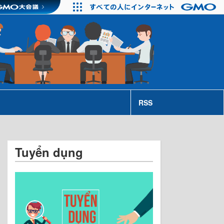
RSS
Tuyển dụng