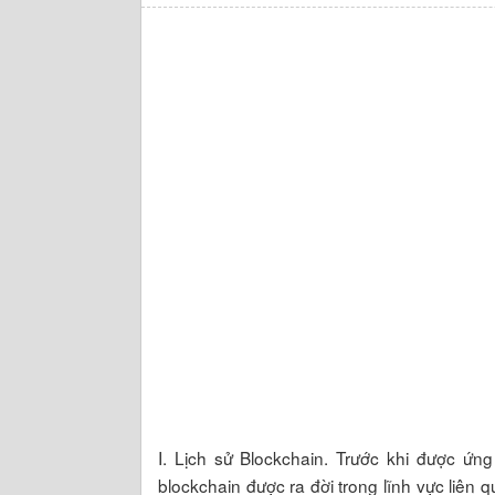
I. Lịch sử Blockchain. Trước khi được ứng
blockchain được ra đời trong lĩnh vực liên