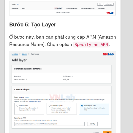
Bước 5: Tạo Layer
Ở bước này, bạn cần phải cung cấp ARN (Amazon
Resource Name). Chọn option
.
Specify an ARN