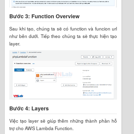
Bước 3: Function Overview
Sau khi tạo, chúng ta sẽ có function và funcion url
như bên dưới. Tiếp theo chúng ta sẽ thực hiện tạo
layer.
Bước 4: Layers
Việc tạo layer sẽ giúp thêm những thành phần hỗ
trợ cho AWS Lambda Function.