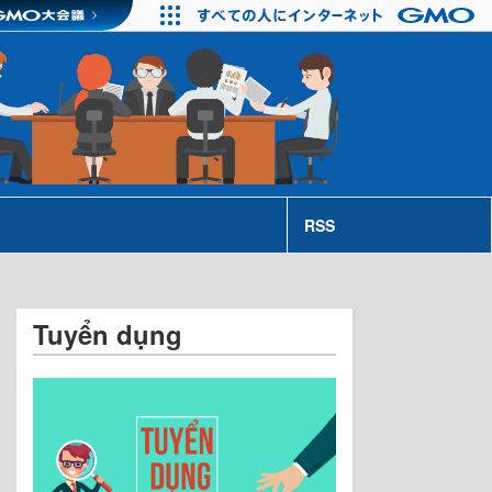
RSS
Tuyển dụng