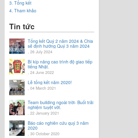
3. Tổng kết
4. Tham khảo
Tin tức
Tổng kết Quý 2 năm 2024 & Chia
sẻ định hướng Quý 3 năm 2024
, 26 July 2024
Bí kíp nâng cao trình độ giao tiếp
tiếng Nhật.
, 24 June 2022
Lễ tổng kết năm 2020!
, 04 March 2021
Team building ngoài trời- Buổi trải
nghiệm tuyệt vời.
, 22 January 2021
Báo cáo nghiên cứu quý 3 năm
2020
, 30 October 2020