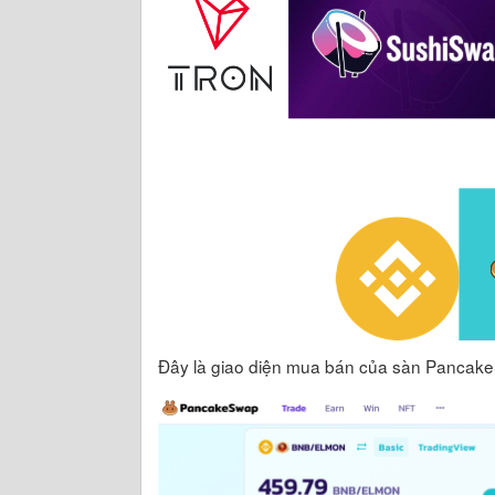
Đây là giao diện mua bán của sàn Pancak