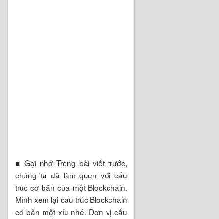
■ Gợi nhớ Trong bài viết trước,
chúng ta đã làm quen với cấu
trúc cơ bản của một Blockchain.
Mình xem lại cấu trúc Blockchain
cơ bản một xíu nhé. Đơn vị cấu