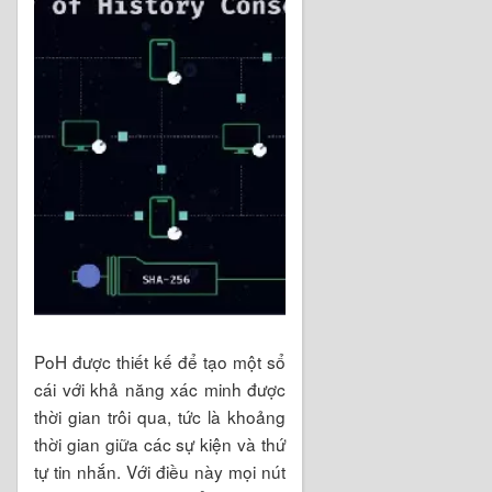
PoH được thiết kế để tạo một sổ
cái với khả năng xác minh được
thời gian trôi qua, tức là khoảng
thời gian giữa các sự kiện và thứ
tự tin nhắn. Với điều này mọi nút