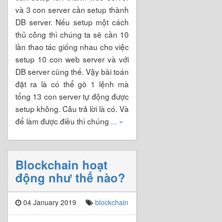
và 3 con server cần setup thành
DB server. Nếu setup một cách
thủ công thì chúng ta sẽ cần 10
lần thao tác giống nhau cho việc
setup 10 con web server và với
DB server cũng thế. Vậy bài toán
đặt ra là có thể gõ 1 lệnh mà
tổng 13 con server tự động được
setup không. Câu trả lời là có. Và
để làm được điều thì chúng
... »
Blockchain hoạt
động như thế nào?
04 January 2019
blockchain