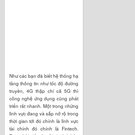
Như các bạn đã biết hệ thống hạ
tầng thông tin như tốc độ đường
truyền, 4G thập chí cả 5G thì
công nghệ ứng dụng cũng phát
triển rất nhanh. Một trong những
lĩnh vực đang và sắp nở rộ trong
thời gian tới đó chính là lĩnh vực
tài chính đó chính là Fintech.