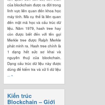
của blockchain được ra đời trong
lĩnh vực liên quan đến khoa học
máy tính. Mà cụ thể là liên quan
đến mật mã học và cấu trúc dữ
liệu. Năm 1979, hash tree hay
còn được biết đến với tên gọi
Merkle tree được Ralph Merkle
phát minh ra. Hash tree chính là
1 dạng hết sức sơ khai và
nguyên thuỷ của blockchain.
Dạng cấu trúc dữ liệu này được
dùng để kiểm tra và xử lí dữ liệu
... »
Kiến trúc
Blockchain – Giới