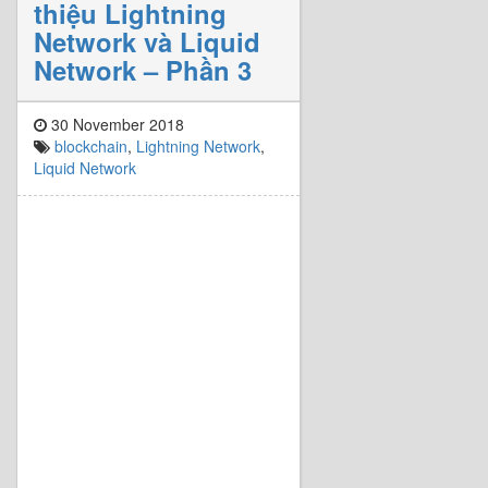
thiệu Lightning
Network và Liquid
Network – Phần 3
30 November 2018
blockchain
,
Lightning Network
,
Liquid Network