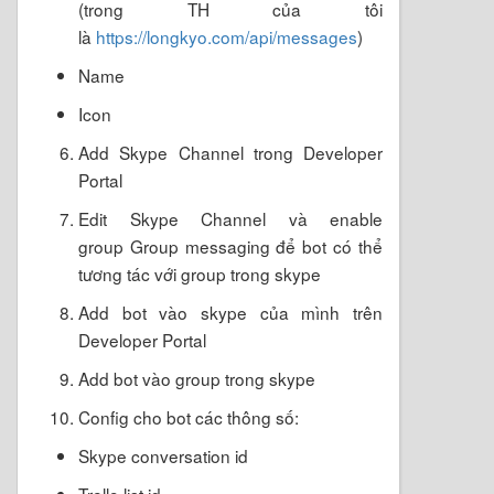
(trong TH của tôi
là
https://longkyo.com/api/messages
)
Name
Icon
Add Skype Channel trong Developer
Portal
Edit Skype Channel và enable
group Group messaging để bot có thể
tương tác với group trong skype
Add bot vào skype của mình trên
Developer Portal
Add bot vào group trong skype
Config cho bot các thông số:
Skype conversation id