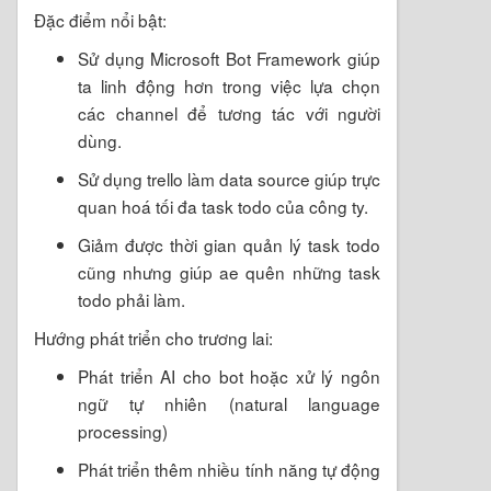
Đặc điểm nổi bật:
Sử dụng Microsoft Bot Framework giúp
ta linh động hơn trong việc lựa chọn
các channel để tương tác với người
dùng.
Sử dụng trello làm data source giúp trực
quan hoá tối đa task todo của công ty.
Giảm được thời gian quản lý task todo
cũng nhưng giúp ae quên những task
todo phải làm.
Hướng phát triển cho trương lai:
Phát triển AI cho bot hoặc xử lý ngôn
ngữ tự nhiên (natural language
processing)
Phát triển thêm nhiều tính năng tự động