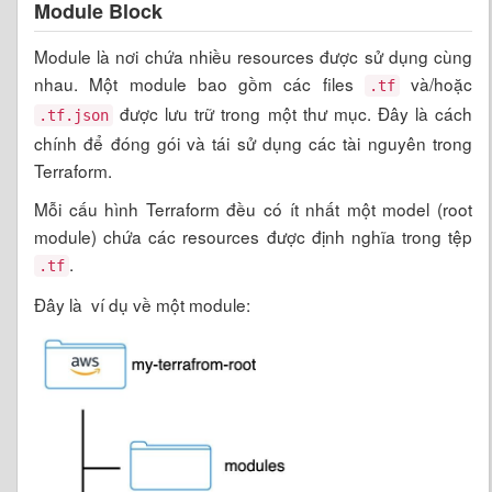
Module Block
Module là nơi chứa nhiều resources được sử dụng cùng
nhau. Một module bao gồm các files
và/hoặc
.tf
được lưu trữ trong một thư mục. Đây là cách
.tf.json
chính để đóng gói và tái sử dụng các tài nguyên trong
Terraform.
Mỗi cấu hình Terraform đều có ít nhất một model (root
module) chứa các resources được định nghĩa trong tệp
.
.tf
Đây là ví dụ về một module: