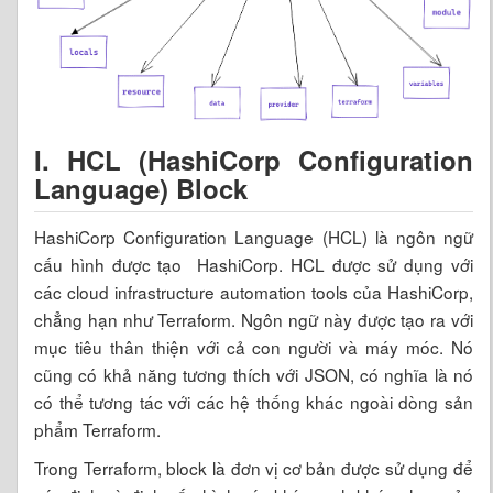
I. HCL (HashiCorp Configuration
Language) Block
HashiCorp Configuration Language (HCL) là ngôn ngữ
cấu hình được tạo HashiCorp. HCL được sử dụng với
các cloud infrastructure automation tools của HashiCorp,
chẳng hạn như Terraform. Ngôn ngữ này được tạo ra với
mục tiêu thân thiện với cả con người và máy móc. Nó
cũng có khả năng tương thích với JSON, có nghĩa là nó
có thể tương tác với các hệ thống khác ngoài dòng sản
phẩm Terraform.
Trong Terraform, block là đơn vị cơ bản được sử dụng để